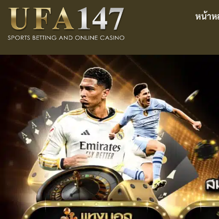
หน้าหล