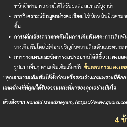
หน้าจึงสามารถช่วยให้ได้รับผลตอบแทนที่สูงกว่า
การวิเคราะห์ข้อมูลอย่างละเอียด:
ให้นักพนันมีเวลามา
ขึ้น
การหลีกเลี่ยงความกดดันในการเดิมพันสด:
การเดิมพั
วางเดิมพันโดยไม่ต้องเผชิญกับความตื่นเต้นและความ
การวางแผนและจัดการงบประมาณได้ดีขึ้น:
แทงบอลล
รูปแบบอื่นๆ อ่านเพิ่มเติมเกี่ยวกับ
ขั้นตอนการแทงบอลเ
“คุณสามารถเดิมพันได้ทั้งก่อนหรือระหว่างเกมเพราะนี่คื
แมตช์คงที่ที่คุณได้รับจากแหล่งที่มาของคุณอย่างมั่นใจ
อ้างอิงจาก Ronald Meedzieyein, https://www.quora.co
4 ข