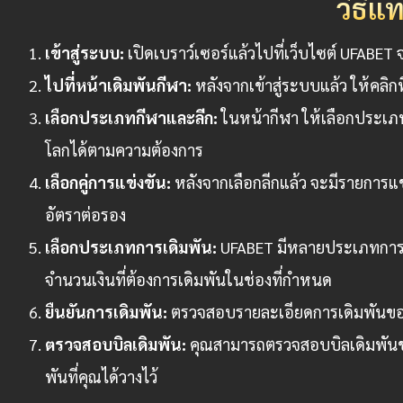
วิธี
เข้าสู่ระบบ:
เปิดเบราว์เซอร์แล้วไปที่เว็บไซต์ UFABET จ
ไปที่หน้าเดิมพันกีฬา:
หลังจากเข้าสู่ระบบแล้ว ให้คลิกท
เลือกประเภทกีฬาและลีก:
ในหน้ากีฬา ให้เลือกประเภท
โลกได้ตามความต้องการ
เลือกคู่การแข่งขัน:
หลังจากเลือกลีกแล้ว จะมีรายการแข่
อัตราต่อรอง
เลือกประเภทการเดิมพัน:
UFABET มีหลายประเภทการเ
จำนวนเงินที่ต้องการเดิมพันในช่องที่กำหนด
ยืนยันการเดิมพัน:
ตรวจสอบรายละเอียดการเดิมพันของคุ
ตรวจสอบบิลเดิมพัน:
คุณสามารถตรวจสอบบิลเดิมพันของ
พันที่คุณได้วางไว้