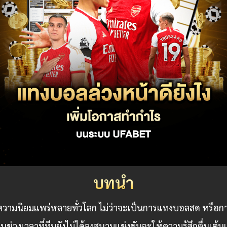
บทนำ
มีความนิยมแพร่หลายทั่วโลก ไม่ว่าจะเป็นการแทงบอลสด หรือก
่วงเวลาที่ทีมยังไม่ได้ลงสนามแข่งขันจะให้ความรู้สึกตื่นเต้