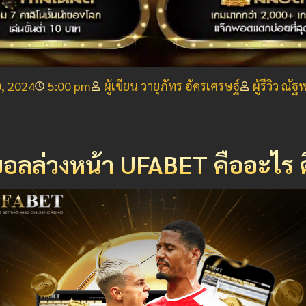
, 2024
5:00 pm
ผู้เขียน วายุภัทร อัครเศรษฐ์
ผู้รีวิว ณั
อลล่วงหน้า UFABET คืออะไร ดี