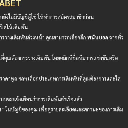
FABET
ากยังไม่มีบัญชีผู้ใช้ ให้ทำการสมัครสมาชิกก่อน
ปิดให้เดิมพัน
การวางเดิมพันล่วงหน้า คุณสามารถเลือกลีก
พนันบอล
จากทั่ว
นที่คุณต้องการวางเดิมพัน โดยคลิกที่ชื่อทีมการแข่งขันหรือ
, ราคาพูล ฯลฯ เลือกประเภทการเดิมพันที่คุณต้องการและใส่
บบจะแจ้งเตือนว่าการเดิมพันสำเร็จแล้ว
ัน” ในบัญชีของคุณ เพื่อดูรายละเอียดและสถานะของการเดิม