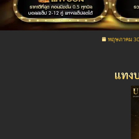
พฤษภาคม 30
แทงบ