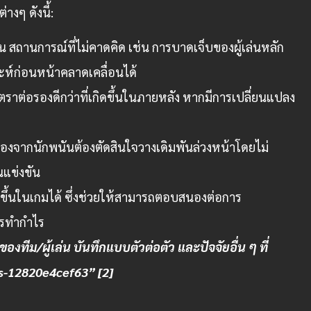
งๆ ดังนี้:
ขัน สถานการณ์ที่ไม่คาดคิด เช่น การบาดเจ็บของผู้เล่นหลัก
ะห์ก่อนหน้าคลาดเคลื่อนได้
าต่อรองดีกว่าที่เกิดขึ้นในภายหลัง หากมีการเปลี่ยนแปลง
องจากนักพนันต้องตัดสินใจวางเดิมพันล่วงหน้าโดยไม่
นแข่งขัน
ขึ้นในเกมได้ ซึ่งช่วยให้สามารถตอบสนองต่อการ
ารทำกำไร
ีม/ผู้เล่น บันทึกแบบตัวต่อตัว และปัจจัยอื่น ๆ ที่
es-12820e4cef63” [2]