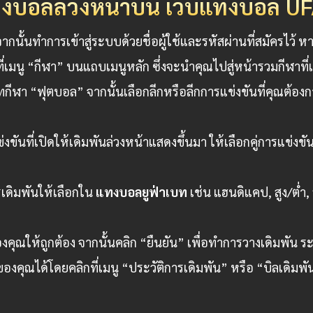
แทงบอลล่วงหน้าบน เว็บแทงบอล U
ากนั้นทำการเข้าสู่ระบบด้วยชื่อผู้ใช้และรหัสผ่านที่สมัครไว้ ห
ี่เมนู “กีฬา” บนแถบเมนูหลัก ซึ่งจะนำคุณไปสู่หน้ารวมกีฬาที่เ
กีฬา “ฟุตบอล” จากนั้นเลือกลีกหรือลีกการแข่งขันที่คุณต้อง
งขันที่เปิดให้เดิมพันล่วงหน้าแสดงขึ้นมา ให้เลือกคู่การแข่งขั
ดิมพันให้เลือกใน
แทงบอลยูฟ่าเบท
เช่น แฮนดิแคป, สูง/ต่ำ
ณให้ถูกต้อง จากนั้นคลิก “ยืนยัน” เพื่อทำการวางเดิมพัน ระ
คุณได้โดยคลิกที่เมนู “ประวัติการเดิมพัน” หรือ “บิลเดิมพ