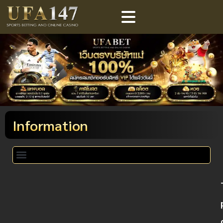
Information