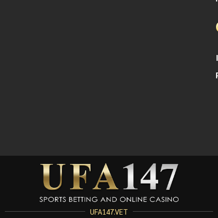
UFA147.VET