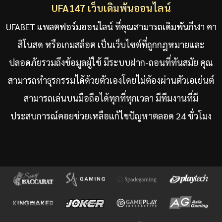
UFA147 เว็บเดิมพันออนไลน์
UFABET แพลตฟอร์มออนไลน์ ที่คุณสามารถเดิมพันกีฬา คา
สิโนสด หรือเกมสล็อต เป็นเว็บไซต์ที่ถูกกฎหมายและ
ปลอดภัยรวมถึงข้อมูลผู้ใช้ มีระบบฝาก-ถอนที่ทันสมัย คุณ
สามารถทำธุรกรรมได้ด้วยตัวเองโดยไม่ต้องผ่านตัวเอเย่นต์
สามารถเล่นบนมือถือได้ทุกที่ทุกเวลา มีทีมงานที่มี
ประสบการณ์คอยช่วยเหลือแก้ไขปัญหาตลอด 24 ชั่วโมง