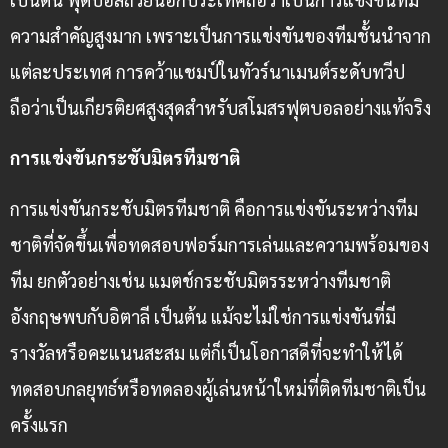
ความสำคัญสูงมาก เพราะเป็นการแข่งขันของทีมชั้นนำจาก
แต่ละประเทศ การคว้าแชมป์ในทัวร์นาเมนต์ระดับทวีป
ถือว่าเป็นเกียรติยศสูงสุดสำหรับสโมสรฟุตบอลอย่างแท้จริง
การแข่งขันกระชับมิตรทีมชาติ
การแข่งขันกระชับมิตรทีมชาติ คือการแข่งขันระหว่างทีม
ชาติที่จัดขึ้นเพื่อทดสอบฟอร์มการเล่นและความพร้อมของ
ทีม ยกตัวอย่างเช่น แมตช์กระชับมิตรระหว่างทีมชาติ
อังกฤษพบกับอิตาลี เป็นต้น แม้จะไม่ใช่การแข่งขันที่มี
รางวัลหรือคะแนนสะสม แต่ก็เป็นโอกาสดีที่จะทำให้ได้
ทดสอบกลยุทธ์หรือทดลองผู้เล่นหน้าใหม่ที่ติดทีมชาติเป็น
ครั้งแรก