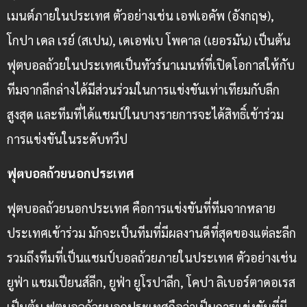
เมนต์ภายในประเทศ ตัวอย่างเช่น เอฟเอคัพ (อังกฤษ),
โกปา เดล เรย์ (สเปน), เดเอฟเบ โพคาล (เยอรมัน) เป็นต้น
ฟุตบอลถ้วยในประเทศเป็นทัวร์นาเมนท์ที่เปิดโอกาสให้กับ
ทีมจากลีกล่างได้มีส่วนร่วมในการแข่งขันเท่าเทียมกับลีก
สูงสุด และทีมที่ได้แชมป์ในบางรายการจะได้สิทธิ์เข้าร่วม
การแข่งขันในระดับทวีป
ฟุตบอลถ้วยนอกประเทศ
ฟุตบอลถ้วยนอกประเทศ คือการแข่งขันที่ทีมจากหลาย
ประเทศเข้าร่วม มักจะเป็นทีมที่มีผลงานดีที่สุดของแต่ละลีก
รวมถึงทีมที่เป็นแชมป์บอลถ้วยภายในประเทศ ตัวอย่างเช่น
ยูฟ่า แชมเปียนส์ลีก, ยูฟ่า ยูโรปาลีก, โคปา ลิเบอร์ตาดอเรส
เป็นต้น ฟุตบอลถ้วยนอกประเทศถือว่าเป็นการแข่งขันที่มี