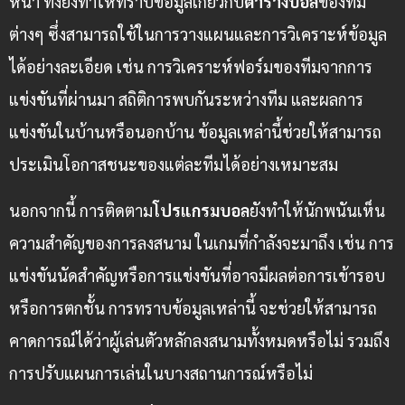
หน้า ทั้งยังทำให้ทราบข้อมูลเกี่ยวกับ
ตารางบอล
ของทีม
ต่างๆ ซึ่งสามารถใช้ในการวางแผนและการวิเคราะห์ข้อมูล
ได้อย่างละเอียด เช่น การวิเคราะห์ฟอร์มของทีมจากการ
แข่งขันที่ผ่านมา สถิติการพบกันระหว่างทีม และผลการ
แข่งขันในบ้านหรือนอกบ้าน ข้อมูลเหล่านี้ช่วยให้สามารถ
ประเมินโอกาสชนะของแต่ละทีมได้อย่างเหมาะสม
นอกจากนี้ การติดตาม
โปรแกรมบอล
ยังทำให้นักพนันเห็น
ความสำคัญของการลงสนาม ในเกมที่กำลังจะมาถึง เช่น การ
แข่งขันนัดสำคัญหรือการแข่งขันที่อาจมีผลต่อการเข้ารอบ
หรือการตกชั้น การทราบข้อมูลเหล่านี้ จะช่วยให้สามารถ
คาดการณ์ได้ว่าผู้เล่นตัวหลักลงสนามทั้งหมดหรือไม่ รวมถึง
การปรับแผนการเล่นในบางสถานการณ์หรือไม่