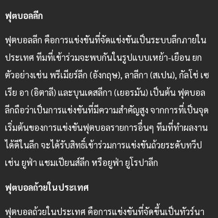
ฟุตบอลลีก
ฟุตบอลลีก คือการแข่งขันที่จัดแข่งขันเป็นระบบลีกภายใน
ประเทศ ทีมที่เข้าร่วมจะพบกันในรูปแบบเหย้า-เยือน ยก
ตัวอย่างเช่น พรีเมียร์ลีก (อังกฤษ), ลาลีกา (สเปน), กัลโช่ เซ
เรีย อา (อิตาลี) และบุนเดสลีกา (เยอรมัน) เป็นต้น ฟุตบอล
ลีกถือว่าเป็นการแข่งขันที่มีความสำคัญสูง จากการที่เป็นจุด
เริ่มต้นของการแข่งขันฟุตบอลรายการอื่นๆ ทีมที่ทำผลงาน
ได้ดีในลีก จะได้รับสิทธิ์เข้าร่วมการแข่งขันถ้วยระดับทวีป
เช่น ยูฟ่า แชมเปียนส์ลีก หรือยูฟ่า ยูโรปาลีก
ฟุตบอลถ้วยในประเทศ
ฟุตบอลถ้วยในประเทศ คือการแข่งขันที่จัดขึ้นเป็นทัวร์นา