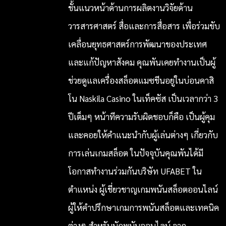
ชั้นแนวหน้าด้านการผลิตงานวิจัยด้าน
วารสารศาสตร์ สื่อและการสื่อสาร เพื่อร่วมขับ
เคลื่อนยุทธศาสตร์การพัฒนาของประเทศ
และแก้ปัญหาสังคม คุณพันเคยทำงานเป็นผู้
ช่วยดูแลเครื่องสล็อตแมซชีนอยู่ในบ่อนคาสิ
โน Naskila Casino ในเท็คซัส เป็นเวลากว่า 3
ปีเต็มๆ หน้าทีความรับผิดชอบก็คือ เป็นผู้คุม
และคอยให้คำแนะนำกับผู้เล่นต่างๆ เกี่ยวกับ
การเล่นเกมสล็อต ในปัจจุบันคุณพันได้มี
โอกาสทำงานร่วมกันบริษัท UFABET ใน
ตำแหน่ง ผู้เชี่ยวชาญเกมพนันสล็อตออนไลน์
ผู้ให้คำปรึกษาเกมการพนันสล็อตและเทคนิค
ต่างๆ สำหรับนักพนันออนไลน์ จาก