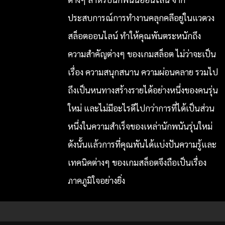
ประสบการณ์การทำงานคลุกคลีอยู่ในแวดวง
สล็อตออนไลน์ ทำให้คุณพันตระหนักถึง
ความสำคัญต่างๆ ของเกมสล็อต ไม่ว่าจะเป็น
เรื่อง ความสนุกสนาน ความผ่อนคลาย รวมไป
ถึงเป็นหนทางสร้างรายได้อย่างหนึ่งของคนรุ่น
ใหม่ และไม่มีอะไรดีไปกว่าการที่ได้เป็นส่วน
หนึ่งในความสำเร็จของเหล่านักพนันรุ่นใหม่
ดังนั้นแล้วการที่คุณพันได้แบ่งปันความรู้และ
เทคนิคต่างๆ ของเกมสล็อตจึงถือเป็นเรื่อง
ภาคภูมิใจอย่างยิ่ง