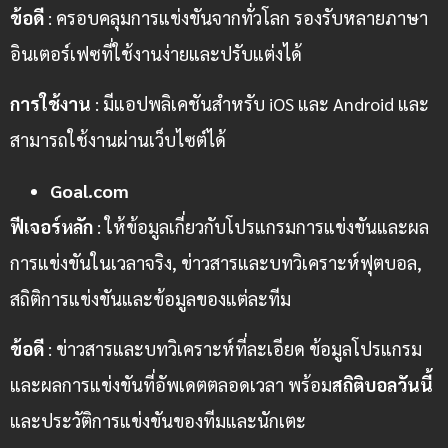
ข้อดี
: ครอบคลุมการแข่งขันจากทั่วโลก รองรับหลายภาษา
อินเตอร์เฟซที่ใช้งานง่ายและปรับแต่งได้
การใช้งาน
: มีแอปพลิเคชันสำหรับ iOS และ Android และ
สามารถใช้งานผ่านเว็บไซต์ได้
Goal.com
ฟีเจอร์หลัก
: ให้ข้อมูลเกี่ยวกับโปรแกรมการแข่งขันและผล
การแข่งขันในเวลาจริง, ข่าวสารและบทวิเคราะห์ฟุตบอล,
สถิติการแข่งขันและข้อมูลของแต่ละทีม
ข้อดี
: ข่าวสารและบทวิเคราะห์ที่ละเอียด ข้อมูลโปรแกรม
และผลการแข่งขันที่อัพเดตตลอดเวลา พร้อม
สถิติบอลวันนี้
และประวัติการแข่งขันของทีมและนักเตะ