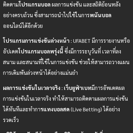
ติดตาม
โปรแกรมบอล
ผลการแข่งขัน และสถิติย้อนหลัง
อย่างครบถ้วน ซึ่งสามารถนำไปใช้ในการ
พนันบอล
ออนไลน์ได้อีกด้วย
โปรแกรมการแข่งขันล่วงหน้า
: UFABET มีการรายงานหรือ
อัปเดต
โปรแกรมบอลพรุ่งนี้
ซึ่งมีการระบุวันที่ เวลาที่ลง
สนาม และสนามที่ใช้ในการแข่งขัน ช่วยให้สามารถวางแผน
การเดิมพันล่วงหน้าได้อย่างแม่นยำ
ผลการแข่งขันในเวลาจริง
:
เว็บยูฟ่าเบท
มีการอัพเดตผล
การแข่งขันในเวลาจริง ทำให้สามารถติดตามผลการแข่งขัน
ได้ทันทีและทำกา
รแทงบอลสด
(Live Betting) ได้อย่าง
รวดเร็ว