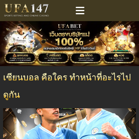
เซียนบอล คือใคร ทำหน้าที่อะไรไป
ดูกัน