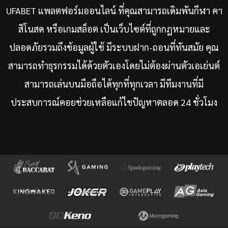
UFABET แพลตฟอร์มออนไลน์ ที่คุณสามารถเดิมพันกีฬา คา
สิโนสด หรือเกมสล็อต เป็นเว็บไซต์ที่ถูกกฎหมายและ
ปลอดภัยรวมถึงข้อมูลผู้ใช้ มีระบบฝาก-ถอนที่ทันสมัย คุณ
สามารถทำธุรกรรมได้ด้วยตัวเองโดยไม่ต้องผ่านตัวเอเย่นต์
สามารถเล่นบนมือถือได้ทุกที่ทุกเวลา มีทีมงานที่มี
ประสบการณ์คอยช่วยเหลือแก้ไขปัญหาตลอด 24 ชั่วโมง