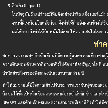
ลีกเอิง (Ligue 1)
ในปัจจุบันถึงแม้ว่าจะมีทีมดังอย่างปารีส แซ็ง แฌร์แม็ง
งานที่ดีเหมือนในสมัยก่อน จึงทำให้ลีกเอิงค่อนข้างได้
ผลได้ยาก จึงทำให้นักพนันไม่ค่อยให้ความสนใจในกา
ทำคว
สมชาย สุวรรณสุข คือนักเขียนที่มีความรู้และความเชี่ยว
ความชื่นชอบด้านข่าวกีฬาเขาจึงไปศึกษาต่อปริญญาโทที่ มหา
สำนักข่าวกีฬาของอังกฤษเป็นเวลานานกว่า 8 ปี
ทำให้สมชายได้มีโอกาสเข้าไปรับชม การแข่งขันฟุตบอลครบทุกส
ลีก จนได้ขึ้นเป็นนักเขียนคอนเทนต์ประจำสำนักข่าว และใ
UFABET และด้วยทักษะและความสามารถที่เขามี จึงทำให้มีควา