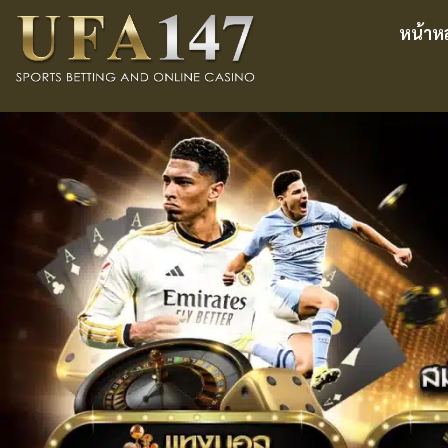
หน้าหล