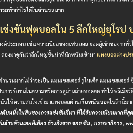
สามารถทำกำไรได้ในจำนวนมาก
ข่งขันฟุตบอลใน 5 ลีกใหญ่ยุโรป 
ยองค์ประกอบ เช่น ความนิยมของแฟนบอล ยอดผู้เข้าชมจากทั่ว
 ลองมาดูกันว่าลีกใหญ่ชั้นนำที่นักพนันเข้ามา
แทงบอลต่างประ
ป็นจำนวนมากไม่ว่าจะเป็น แมนเชสเตอร์ ยูไนเต็ด แมนเชสเตอร์ ซ
ะเป็นการรับชมในสนามหรือการดูผ่านถ่ายทอดสด ทำให้พรีเมียร์ล
กพนันให้ความสนใจเข้ามาแทงบอลผ่าน
เว็บพนันบอล
ในลีกนี้มา
ับหนึ่งในสิบของการแข่งขันกีฬา ที่ได้รับความนิยมมากที่สุด
นล้านล้านเลยทีเดียว อ้างอิงจาก จอช ซิม , บรรณาธิการ , 