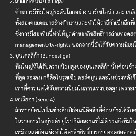
ลาลีก้าสเปน (La Liga)
ด้วยการมีทีมใหญ่ระดับโลกอย่าง บาร์เซโลน่า และ เรอัล 
ทั้งสองคนเคยมาสร้างตำนานและทำให้ลาลีก้าเป็นลีกที่แ
ซึ่งการมีสองทีมนี้ทำให้มูลค่าของลิขสิทธิ์การถ่ายทอ
management/tv-rights นอกจากนี้ยังได้รับความนิยมใ
บุนเดสลีก้า (Bundesliga)
ทีมใหญ่ที่ได้รับความนิยมสูงของบุนเดสลีก้า นั้นค่อนข้าง
ที่สุด รองลงมาก็คือโบรุสเซีย ดอร์ดมุน และในช่วงหลังก
เท่าที่ควร แต่ได้รับความนิยมในการแทงบอลสูง เพราะเว
เซเรียอา (Serie A)
ถ้าหากย้อนไปในช่วงสิบปีก่อนนี่คือลีกที่ค่อนข้างได้ร
ในรายการใหญ่ระดับยุโรปก็มีผลงานที่ไม่ดี รวมถึงทีมให
เหมือนแต่ก่อน จึงทำให้ค่าลิขสิทธิ์การถ่ายทอดสดตกลงไป