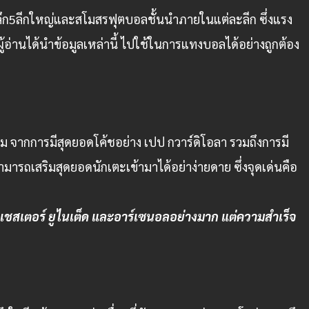
ะลึก5ลีกใหญ่และสโมสรฟุตบอลชั้นนำภายในแต่ละลีก ซึ่งแรง
านได้นำข้อมูลเหล่านี้ ไปใช้ในการแทงบอลได้อย่างถูกต้อง
่ยม จากการมีสุดยอดโค้ชอย่าง เปป กวาร์ดิโอลา รวมถึงการมี
ามารถเสริมสุดยอดนักเตะเข้ามาได้อย่าง่ายดาย ซึ่งจุดเด่นคือ
ี แมนเชสเตอร์ ยูไนเต็ด และอาร์เซนอลอย่างมาก แต่ความสำเร็จ