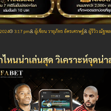
 2024
3:17 pm
ผู้เขียน วายุภัทร อัครเศรษฐ์
ผู้รีวิว ณัฐพ
ีกไหนน่าเล่นสุด วิเคราะห์จุดน