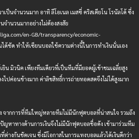
เป็นจำนวนมาก อาทิ ลีโอเนล เมสซี่ คริสเตียโน โรนัลโด้ ซึ่ง
ป็นจำนวนมากอย่างไม่ต้องสงสัย
w.laliga.com/en-GB/transparency/economic-
ด้ชัด ทำให้เซียนบอลใช้ความต่างนี้ในการทำเงินนั่นเอง
 มิวนิค เพียงทีมเดียวที่เป็นทีมที่มียอดผู้เข้าชมเฉลี่ยสูง
ยลงไปค่อนข้างมาก ค่าลิขสิทธิ์การถ่ายทอดสดจึงไม่ได้สูงมาก
ลง จากการที่ทีมใหญ่หลายทีมไม่มีนักฟุตบอลที่น่าสนใจ รวมถึง
ัญหาทางด้านการเงินจึงไม่มีนักฟุตบอลชื่อดัง เข้ามาร่วมทีม
มที่ต่างกันชัดเจน ซึ่งมีโอกาสในการแทงบอลแล้วได้เงินดีกว่า