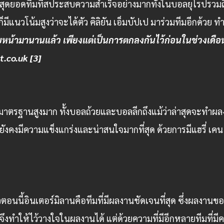
อสุดยอดทีมที่สประสบความสำเร็จอย่างมากทั้งในบอลยุโรปรวมถึง
ก็มีแนวโน้มสูงว่าจะได้ตัว คิลิยัน เอ็มบัปเป มาร่วมทีมอีกด้วย 
บหน้ามานานแล้ว เพียงแต่เป็นการตกลงกันไว้ก่อนในช่วงเดือน
.co.uk [3]
ี่มีมาตรฐานสูงมาก ทั้งบอลถ้วยและบอลลีกถึงแม้ว่าล่าสุดจะทำผ
งคงมีความแข็งแกร่งและน่าสนใจมากที่สุด ด้วยการมีแฮรี่ เคน ส
อนนี้อินเตอร์มิลานคือทีมที่มีผลงานชัดเจนที่สุด ซึ่งผลงานของ
์ค จึงทำให้ไว้วางใจในผลงานได้ แต่ด้วยความที่มีอีกหลายทีมที่มีค