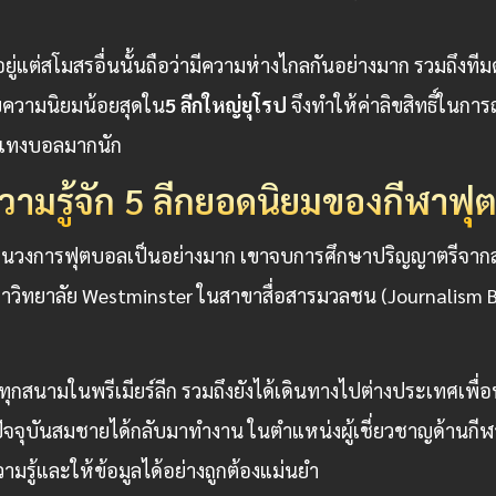
 อยู่แต่สโมสรอื่นนั้นถือว่ามีความห่างไกลกันอย่างมาก รวมถึงทีม
รับความนิยมน้อยสุดใน
5 ลีกใหญ่ยุโรป
จึงทำให้ค่าลิขสิทธิ์ในการ
รแทงบอลมากนัก
ามรู้จัก 5 ลีกยอดนิยมของกีฬาฟ
ชาญในวงการฟุตบอลเป็นอย่างมาก เขาจบการศึกษาปริญญาตรีจาก
วิทยาลัย Westminster ในสาขาสื่อสารมวลชน (Journalism BA) 
นามในพรีเมียร์ลีก รวมถึงยังได้เดินทางไปต่างประเทศเพื่อทำ
นปัจจุบันสมชายได้กลับมาทำงาน ในตำแหน่งผู้เชี่ยวชาญด้าน
มรู้และให้ข้อมูลได้อย่างถูกต้องแม่นยำ