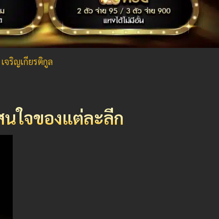
ล เจริญเกียรติกูล
่าสนใจของแต่ละลีก