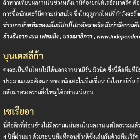
ถ้าหากเทียบผลงานในช่วงหลังมานี้ต้องยกให้เรอัลมาดริด คื
การซื้อนักเตะก็มีความน่าสนใจ ซึ่งในฤดูกาลใหม่ที่กำลังจะถึง
ข่าวการย้ายทีมของเอ็มบัปเปไปเรอัลมาดริด ถือว่ามีความคื
อ้างอิงจาก เบน เฟลมมิง , บรรณาธิการ , www.independent
บุนเดสลีก้า
คงจะเป็นทีมไหนไม่ได้นอกจากบาเยิร์น มิวนิค ซึ่งนี่คือทีมท
ประมาณและศักยภาพของนักเตะในทีมเชื่อว่ายังไงบาเยิร์น ก็ยั
กลับมาทวงความยิ่งใหญ่ได้อย่างแน่นอน
เซเรียอา
นี่คือลีกที่ค่อนข้างไม่มีความแน่นอนในผลงาน แต่โดยรวมแล้วต
4 ปีที่ผ่านมา ด้วยระบบทีมที่ค่อนข้างดีซึ่งเล่นกันด้วยทีมเวิร