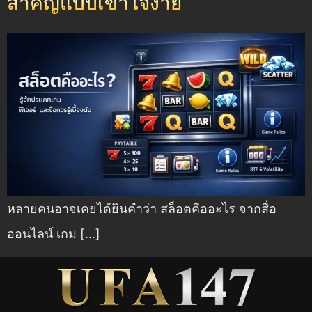
สำคัญแบบเข้าใจง่าย
หลายคนอาจเคยได้ยินคำว่า สล็อตคืออะไร จากสื่อ
ออนไลน์ เกม […]