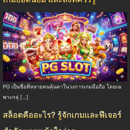
PG เป็นชื่อที่หลายคนคุ้นตาในวงการเกมมือถือ โดยเฉ
พาะกลุ่ […]
สล็อตคืออะไร? รู้จักเกมและฟีเจอร์