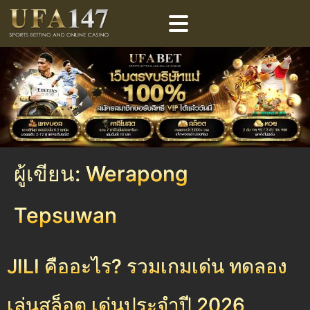
ผู้เขียน:
Werapong
Tepsuwan
JILI คืออะไร? รวมเกมเด่น ทดลอง
เล่นสล็อต เด่นประจำปี 2026