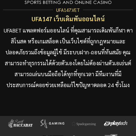
UFA147.VET
UFA147 เว็บเดิมพันออนไลน์
UFABET แพลตฟอร์มออนไลน์ ที่คุณสามารถเดิมพันกีฬา คา
สิโนสด หรือเกมสล็อต เป็นเว็บไซต์ที่ถูกกฎหมายและ
ปลอดภัยรวมถึงข้อมูลผู้ใช้ มีระบบฝาก-ถอนที่ทันสมัย คุณ
สามารถทำธุรกรรมได้ด้วยตัวเองโดยไม่ต้องผ่านตัวเอเย่นต์
สามารถเล่นบนมือถือได้ทุกที่ทุกเวลา มีทีมงานที่มี
ประสบการณ์คอยช่วยเหลือแก้ไขปัญหาตลอด 24 ชั่วโมง