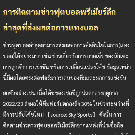
การติดตามข่าวฟุตบอลพรีเมียร์ลีก
ล่าสุดที่ส่งผลต่อการแทงบอล
ข่าวฟุตบอลล่าสุดสามารถส่งผลต่อการตัดสินใจในการ(แทง
บอล)ได้อย่างมาก เช่น ข่าวเกี่ยวกับการบาดเจ็บของนักเตะ
การถูกพักการแข่งขัน หรือการเปลี่ยนแปลงโค้ช ข้อมูลเหล่า
นี้มีผลโดยตรงต่อฟอร์มการเล่นของทีมและผลการแข่งขัน
ยกตัวอย่างเช่น เมื่อโค้ชของเชลซีถูกปลดกลางฤดูกาล
2022/23 ส่งผลให้ทีมฟอร์มตกลงถึง 30% ในช่วงระหว่างที่
มีการปรับโค้ชใหม่ 【source: Sky Sports】 ดังนั้น การ
ติดตามข่าวสารฟุตบอลพรีเมียร์ลีกจากแหล่งที่น่าเชื่อถือ