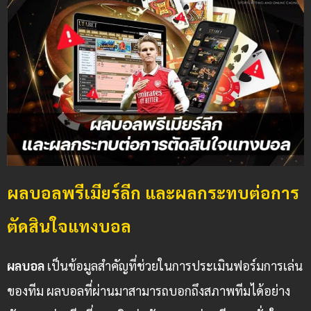
ผลบอลพรีเมียร์ลีก และผลกระทบต่อการ
ตัดสินใจแทงบอล
ผลบอล
เป็นข้อมูลสำคัญที่ช่วยในการประเมินฟอร์มการเล่น
ของทีม ผลบอลที่ผ่านมาสามารถบอกถึงสภาพทีมได้อย่าง