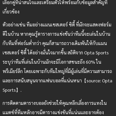
เลือกคู่ที่น่าสนใจและเตรียมตัวให้พร้อมกับข้อมูลสำคัญที่
เกี่ยวข้อง
ตัวอย่างเช่น ทีมอย่างแมนเชสเตอร์ ซิตี้ ที่มักจะแสดงฟอร์ม
ดีในบ้าน หากคุณรู้ตารางการแข่งขันว่าทีมนี้จะเล่นในบ้าน
กับทีมที่ฟอร์มต่ำกว่า คุณก็สามารถวางเดิมพันให้กับแมน
เชสเตอร์ ซิตี้ ได้อย่างมั่นใจมากขึ้น สถิติจาก Opta Sports
ระบุว่าทีมที่เล่นในบ้านมักจะมีโอกาสชนะถึง 60% ใน
พรีเมียร์ลีก โดยเฉพาะกับทีมใหญ่ที่มีผู้เล่นที่มีความสามารถ
และการสนับสนุนจากแฟนบอลที่แน่นหนา【source: Opta
Sports】.
การติดตามตารางบอลยังช่วยให้คุณหลีกเลี่ยงการแทงใน
แมตช์ที่ทีมหลักอาจมีตารางแข่งขันที่แน่นและอาจต้อง