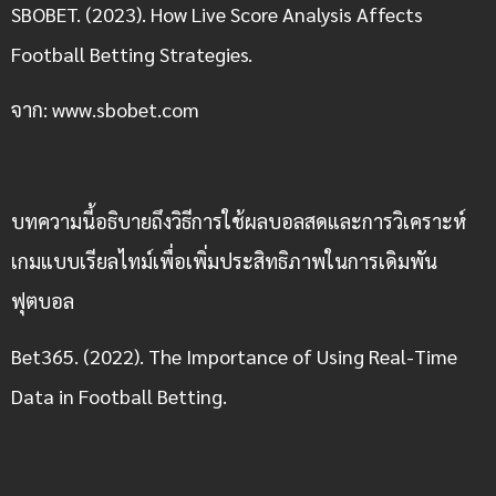
SBOBET. (2023). How Live Score Analysis Affects
Football Betting Strategies.
จาก: www.sbobet.com
บทความนี้อธิบายถึงวิธีการใช้ผลบอลสดและการวิเคราะห์
เกมแบบเรียลไทม์เพื่อเพิ่มประสิทธิภาพในการเดิมพัน
ฟุตบอล
Bet365. (2022). The Importance of Using Real-Time
Data in Football Betting.