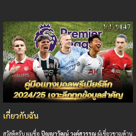
เกี่ยวกับฉัน
สวัสดีครับ ผมชื่อ
ปัญญาวัฒน์ วงค์สุวรรณ
ผู้เชี่ยวชาญด้าน