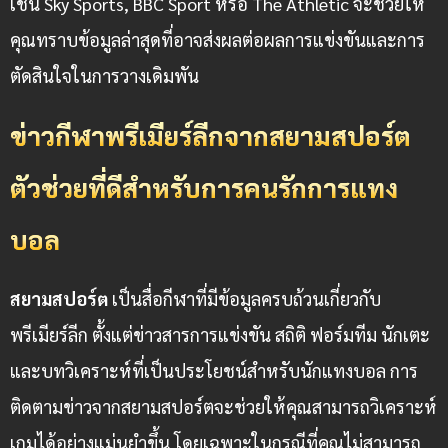
เช่น Sky Sports, BBC Sport หรือ The Athletic จะช่วยให้
คุณทราบข้อมูลล่าสุดที่อาจส่งผลต่อผลการแข่งขันและการ
ตัดสินใจในการวางเดิมพัน
ข่าวกีฬาพรีเมียร์ลีกจากสยามสปอร์ต
ตัวช่วยที่ดีสำหรับการคนรักการแทง
บอล
สยามสปอร์ต
เป็นสื่อกีฬาที่มีข้อมูลครบถ้วนเกี่ยวกับ
พรีเมียร์ลีก ตั้งแต่ข่าวสารการแข่งขัน สถิติ ฟอร์มทีม นักเตะ
และบทวิเคราะห์ที่เป็นประโยชน์สำหรับนักแทงบอล การ
ติดตามข่าวจากสยามสปอร์ตจะช่วยให้คุณสามารถวิเคราะห์
เกมได้อย่างแม่นยำขึ้น โดยเฉพาะในกรณีที่คุณไม่สามารถ