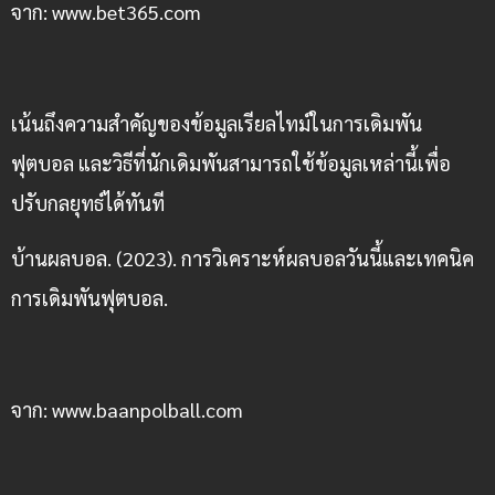
จาก:
www.bet365.com
เน้นถึงความสำคัญของข้อมูลเรียลไทม์ในการเดิมพัน
ฟุตบอล และวิธีที่นักเดิมพันสามารถใช้ข้อมูลเหล่านี้เพื่อ
ปรับกลยุทธ์ได้ทันที
บ้านผลบอล. (2023). การวิเคราะห์ผลบอลวันนี้และเทคนิค
การเดิมพันฟุตบอล.
จาก:
www.baanpolball.com