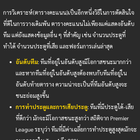
การวิเคราะห์(ตารางคะแนน)เป็นอีกหนึ่งวิธีในการตัดสินใจ
ที่ดีในการวางเดิมพัน ตารางคะแนนไม่เพียงแค่แสดงอันดับ
ทีม แต่ยังแสดงข้อมูลอื่น ๆ ที่สำคัญ เช่น จำนวนประตูที่
ทำได้ จำนวนประตูที่เสีย และฟอร์มการเล่นล่าสุด
อันดับทีม
: ทีมที่อยู่ในอันดับสูงมีโอกาสชนะมากกว่า
และหากทีมที่อยู่ในอันดับสูงต้องพบกับทีมที่อยู่ใน
อันดับท้ายตาราง ความน่าจะเป็นที่ทีมอันดับสูงจะ
ชนะย่อมสูงขึ้น
การทำประตูและการเสียประตู
: ทีมที่มีประตูได้-เสีย
ที่ดีกว่า มักจะมีโอกาสชนะสูงกว่า สถิติจาก Premier
League ระบุว่า ทีมที่มีค่าเฉลี่ยการทำประตูสูงสุดมักจะ