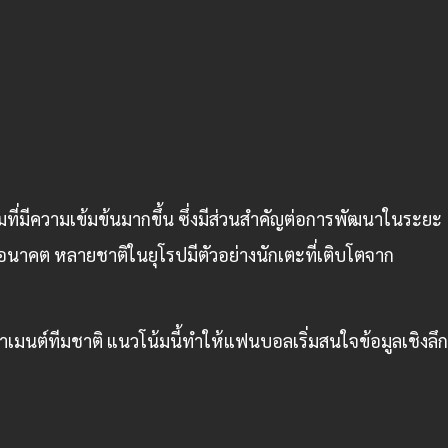
กมที่มีความเข้มข้นมากขึ้น ซึ่งมีส่วนสำคัญต่อการพัฒนาในระยะ
นอนาคต หลายชาติในยุโรปมีตัวอย่างนักเตะที่เติบโตจาก
นาเมนต์ทีมชาติ แนวโน้มนี้ทำให้แฟนบอลเริ่มสนใจข้อมูลเชิงลึก