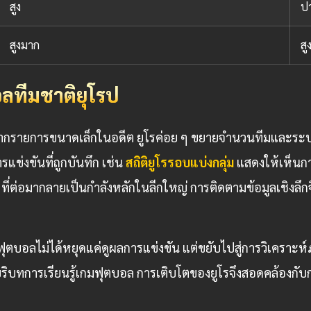
สูง
ป
สูงมาก
สู
ลทีมชาติยุโรป
 จากรายการขนาดเล็กในอดีต ยูโรค่อย ๆ ขยายจำนวนทีมและระบบ
แข่งขันที่ถูกบันทึก เช่น
สถิติยูโรรอบแบ่งกลุ่ม
แสดงให้เห็นการ
ที่ต่อมากลายเป็นกำลังหลักในลีกใหญ่ การติดตามข้อมูลเชิงลึก
ฟุตบอลไม่ได้หยุดแค่ดูผลการแข่งขัน แต่ขยับไปสู่การวิเคราะ
ึงบริบทการเรียนรู้เกมฟุตบอล การเติบโตของยูโรจึงสอดคล้อง