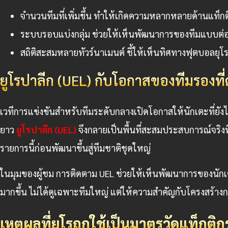
จำนวนทีมที่เพิ่มขึ้น ทำให้เกิดความหลากหลายด้านแท็กต
ระบบรอบแบ่งกลุ่ม ช่วยให้เห็นพัฒนาการของทีมแบบต่อเ
สถิติสะสมหลายทัวร์นาเมนต์ ชี้ให้เห็นทิศทางฟุตบอลยุโ
ยูโรปาลีก (UEL) กับโอกาสของทีมรองที่ต
เวทีการแข่งขันสำหรับทีมระดับกลางเปิดโอกาสให้นักเตะที่ยังไม
ยาว
ยูโรปาลีก (UEL)
จึงกลายเป็นพื้นที่สะสมประสบการณ์จริงท
รายการนี้ก่อนพัฒนาขึ้นสู่ทีมชาติชุดใหญ่
ในมุมของผู้ชม การติดตาม UEL ช่วยให้เห็นพัฒนาการของนักเตะที
มากขึ้น ไม่ได้ดูเฉพาะทีมใหญ่ แต่ให้ความสำคัญกับโครงสร้าง
เหตุผลที่ยูโรถูกใช้เป็นมาตรวัดแท็กติ