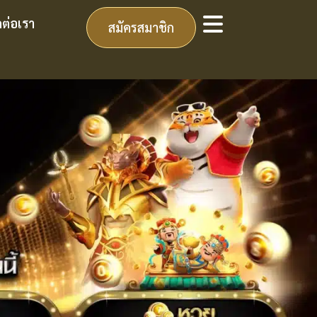
ดต่อเรา
สมัครสมาชิก