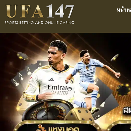
หน้าหล