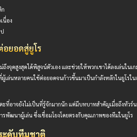
ิก
นื่อง
รป
่อยอดสู่ยูโร
่ถึงจุดสูงสุดได้พิสูจน์ตัวเอง และช่วยให้พวกเขาได้ลงเล่นในเ
ี่ผู้เล่นหลายคนใช้ต่อยอดจนก้าวขึ้นมาเป็นกำลังหลักในยูโรใ
่อาจยังไม่เป็นที่รู้จักมากนัก แต่มีบทบาทสำคัญเมื่อถึงทัวร์
การพัฒนาผู้เล่น ซึ่งเชื่อมโยงโดยตรงกับคุณภาพของทีมในยูโร
กระดับทีมชาติ