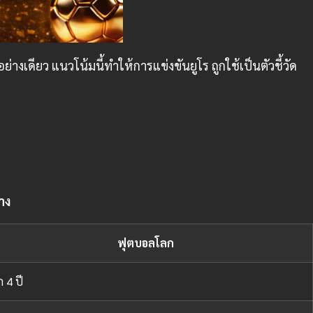
งเดียว แนวโน้มนี้ทำให้การแข่งขันยูโร ถูกใช้เป็นตัวชี้วัด
าง
ฟุตบอลโลก
ก 4 ปี