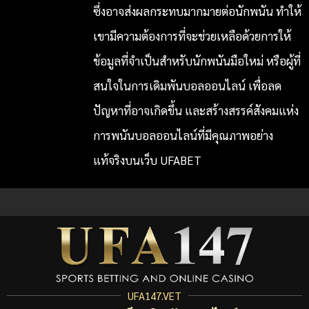
ซึ่งอาจส่งผลกระทบมากมายต่อนักพนัน ทำให้
เขามีความต้องการที่จะช่วยเหลือด้วยการให้
ข้อมูลที่จำเป็นสำหรับนักพนันมือใหม่ หรือผู้ที่
สนใจในการเดิมพันบอลออนไลน์ เพื่อลด
ปัญหาที่อาจเกิดขึ้น และสร้างสรรค์สังคมแห่ง
การพนันบอลออนไลน์ที่มีคุณภาพอย่าง
แท้จริงบนเว็บ UFABET
UFA147.VET