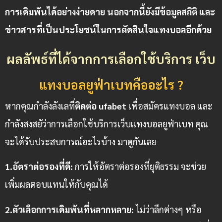
การเดิมพันได้อย่างง่ายดาย นอกจากนี้ยังมีข้อมูลสถิติ และ
ข่าวสารที่เป็นประโยชน์ในการตัดสินใจแทงบอลอีกด้วย
ผลลัพธ์ที่ได้จากการเลือกใช้บริการ เว็บ
แทงบอลยูฟ่าเบทคืออะไร ?
หากคุณกำลังลังเลที่
ติดต่อ ufabet
เพื่อสมัครแทงบอล และ
กำลังสงสยัว่าการเลือกใช้บริการเว็บแทงบอลยูฟ่าเบท คุณ
จะได้รับประสบการณ์อะไรบ้าง มาดูกันเลย
1.อัตราต่อรองที่ดี:
การให้อัตราต่อรองที่ยุติธรรม จะช่วย
เพิ่มผลตอบแทนให้กับคุณได้
2.ตัวเลือกการเดิมพันที่หลากหลาย:
ไม่ว่าลีกต่างๆ หรือ