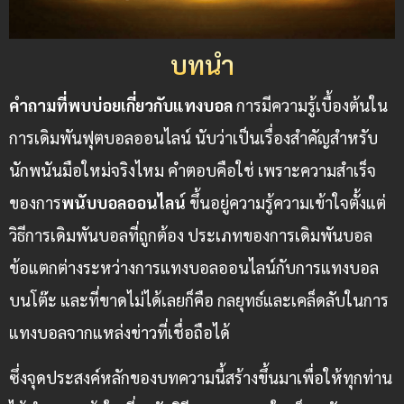
บทนำ
คำถามที่พบบ่อยเกี่ยวกับแทงบอล
การมีความรู้เบื้องต้นใน
การเดิมพันฟุตบอลออนไลน์ นับว่าเป็นเรื่องสำคัญสำหรับ
นักพนันมือใหม่จริงไหม คำตอบคือใช่ เพราะความสำเร็จ
ของการ
พนับบอลออนไลน์
ขึ้นอยู่ความรู้ความเข้าใจตั้งแต่
วิธีการเดิมพันบอลที่ถูกต้อง ประเภทของการเดิมพันบอล
ข้อแตกต่างระหว่างการแทงบอลออนไลน์กับการแทงบอล
บนโต๊ะ และที่ขาดไม่ได้เลยก็คือ กลยุทธ์และเคล็ดลับในการ
แทงบอลจากแหล่งข่าวที่เชื่อถือได้
ซึ่งจุดประสงค์หลักของบทความนี้สร้างขึ้นมาเพื่อให้ทุกท่าน