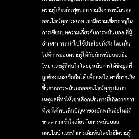
ความรู้เกี่ยวกับฟุตบอล รวมถึงการพนันบอล
ออนไลน์ทุกประเภท เขามีความเชี่ยวชาญใน
การเขียนบทความเกี่ยวกับการพนันบอล ที่ผู้
อ่านสามารถนำไปใช้ประโยชน์จริง โดยเน้น
ไปที่การมอบความรู้ให้กับนักพนันบอลมือ
ใหม่ และผู้ที่สนใจ โดยมุ่งเน้นการให้ข้อมูลที่
ถูกต้องและเชื่อถือได้ เพื่อลดปัญหาที่อาจเกิด
ขึ้นจากการพนันบอลออนไลน์ทุกรูปแบบ
เหตุผลที่ทำให้เขาเลือกเส้นทางนี้เกิดจากการ
ที่เขาได้พบเห็นปัญหาของนักพนันมือใหม่ที่
ขาดความเข้าใจเกี่ยวกับการพนันบอล
ออนไลน์ และทำการเดิมพันโดยไม่มีความรู้