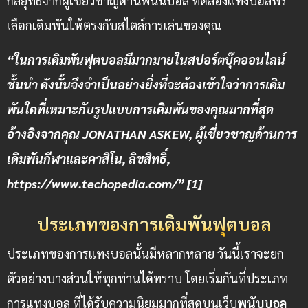
กลยุทธ์จากผู้เชี่ยวชาญด้านพนันบอล ทดลองแทงบอลฟรี
เลือกเดิมพันให้ตรงกับสไตล์การเล่นของคุณ
“ในการเดิมพันฟุตบอลมีมากมายในสปอร์ตบุ๊คออนไลน์
ชั้นนำ ดังนั้นจึงจำเป็นอย่างยิ่งที่จะต้องเข้าใจว่าการเดิม
พันใดที่เหมาะกับรูปแบบการเดิมพันของคุณมากที่สุด
อ้างอิงจากคุณ JONATHAN ASKEW, ผู้เชี่ยวชาญด้านการ
เดิมพันกีฬาและคาสิโน, ลิขสิทธิ์,
https://www.techopedia.com/” [1]
ประเภทของการเดิมพันฟุตบอล
ประเภทของการแทงบอลนั้นมีหลากหลาย วันนี้เราจะยก
ตัวอย่างบางส่วนให้ทุกท่านได้ทราบ โดยเริ่มกันที่ประเภท
การแทงบอล ที่ได้รับความนิยมมากที่สุดบนเว็บ
พนับบอล