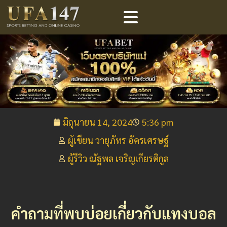
มิถุนายน 14, 2024
5:36 pm
ผู้เขียน วายุภัทร อัครเศรษฐ์
ผู้รีวิว ณัฐพล เจริญเกียรติกูล
คำถามที่พบบ่อยเกี่ยวกับแทงบอล