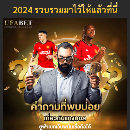
2024 รวบรวมมาไว้ให้แล้วที่นี่