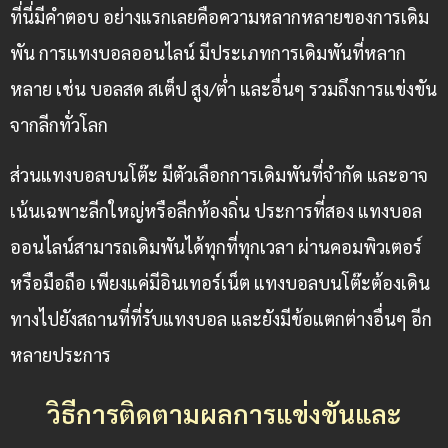
ที่นี่มีคำตอบ อย่างแรกเลยคือความหลากหลายของการเดิม
พัน การแทงบอลออนไลน์ มีประเภทการเดิมพันที่หลาก
หลาย เช่น บอลสด สเต็ป สูง/ต่ำ และอื่นๆ รวมถึงการแข่งขัน
จากลีกทั่วโลก
ส่วนแทงบอลบนโต๊ะ มีตัวเลือกการเดิมพันที่จำกัด และอาจ
เน้นเฉพาะลีกใหญ่หรือลีกท้องถิ่น ประการที่สอง แทงบอล
ออนไลน์สามารถเดิมพันได้ทุกที่ทุกเวลา ผ่านคอมพิวเตอร์
หรือมือถือ เพียงแค่มีอินเทอร์เน็ต แทงบอลบนโต๊ะต้องเดิน
ทางไปยังสถานที่ที่รับแทงบอล และยังมีข้อแตกต่างอื่นๆ อีก
หลายประการ
วิธีการติดตามผลการแข่งขันและ