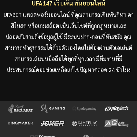
UFA147 เว็บเดิมพันออนไลน์
UFABET แพลตฟอร์มออนไลน์ ที่คุณสามารถเดิมพันกีฬา คา
สิโนสด หรือเกมสล็อต เป็นเว็บไซต์ที่ถูกกฎหมายและ
ปลอดภัยรวมถึงข้อมูลผู้ใช้ มีระบบฝาก-ถอนที่ทันสมัย คุณ
สามารถทำธุรกรรมได้ด้วยตัวเองโดยไม่ต้องผ่านตัวเอเย่นต์
สามารถเล่นบนมือถือได้ทุกที่ทุกเวลา มีทีมงานที่มี
ประสบการณ์คอยช่วยเหลือแก้ไขปัญหาตลอด 24 ชั่วโมง