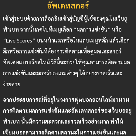
อัพเดทสกอร์
เข้าสู่ระบบด้วยการล็อกอินเข้าสู่บัญชีผู้ใช้ของคุณในเว็บยู
ฟ่าเบท จากนั้นกดไปที่เมนูเลือก “ผลการแข่งขัน” หรือ
“Live Scores” บนหน้าแรกหรือในแถบเมนูหลัก แล้วเลือก
ลีกหรือการแข่งขันที่ต้องการติดตามเพื่อดูผลและสกอร์
อัพเดทแบบเรียลไทม์ วิธีนี้จะช่วยให้คุณสามารถติดตามผล
การแข่งขันและสกอร์ของเกมต่างๆ ได้อย่างรวดเร็วและ
ง่ายดาย
จากประสบการณ์ที่อยู่ในวงการฟุตบอลออนไลน์มานาน
การติดตามผลการแข่งขันและอัพเดทสกอร์ของเว็บบอลยู
ฟ่าเบท นั้นมีความสะดวกและรวดเร็วอย่างมาก ทำให้
เซียนบอลสามารถติดตามสถานะในการแข่งขันและผล