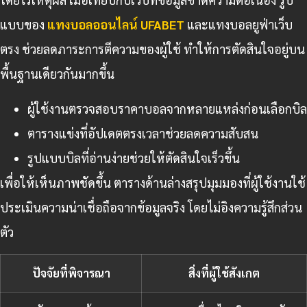
แบบของ
แทงบอลออนไลน์ UFABET
และแทงบอลยูฟ่าเว็บ
ตรง ช่วยลดภาระการตีความของผู้ใช้ ทำให้การตัดสินใจอยู่บน
พื้นฐานเดียวกันมากขึ้น
ผู้ใช้งานตรวจสอบราคาบอลจากหลายแหล่งก่อนเลือกบิล
ตารางแข่งที่อัปเดตตรงเวลาช่วยลดความสับสน
รูปแบบบิลที่อ่านง่ายช่วยให้ตัดสินใจเร็วขึ้น
เพื่อให้เห็นภาพชัดขึ้น ตารางด้านล่างสรุปมุมมองที่ผู้ใช้งานใช้
ประเมินความน่าเชื่อถือจากข้อมูลจริง โดยไม่อิงความรู้สึกส่วน
ตัว
ปัจจัยที่พิจารณา
สิ่งที่ผู้ใช้สังเกต