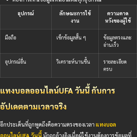
อุปกรณ์
ลักษณะการใช้
ความคาด
งาน
หวังของผู้ใช้
มือถือ
เช็กข้อมูลสั้น ๆ
ข้อมูลตรงและ
อ่านเร็ว
อุปกรณ์อื่น
วิเคราะห์นานขึ้น
รายละเอียด
ครบ
แทงบอลออนไลน์UFA วันนี้ กับการ
อัปเดตตามเวลาจริง
อีกประเด็นที่ถูกพูดถึงคือความตรงของเวลา
แทงบอล
ออนไลน์UFA วันนี้
มักถูกอ้างอิงเมื่อผู้ใช้งานต้องการข้อมูลที่