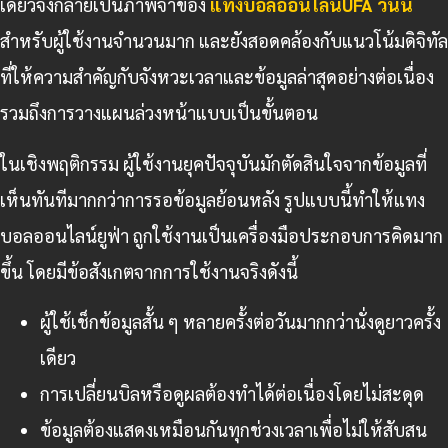
เดียวจึงกลายเป็นภาพจำของ
แทงบอลออนไลน์UFA วันนี้
สำหรับผู้ใช้งานจำนวนมาก และยังสอดคล้องกับแนวโน้มดิจิทัล
ที่ให้ความสำคัญกับจังหวะเวลาและข้อมูลล่าสุดอย่างต่อเนื่อง
รวมถึงการวางแผนล่วงหน้าแบบเป็นขั้นตอน
ในเชิงพฤติกรรม ผู้ใช้งานยุคปัจจุบันมักตัดสินใจจากข้อมูลที่
เห็นทันทีมากกว่าการรอข้อมูลย้อนหลัง รูปแบบนี้ทำให้แทง
บอลออนไลน์ยูฟ่า ถูกใช้งานเป็นเครื่องมือประกอบการคิดมาก
ขึ้น โดยมีข้อสังเกตจากการใช้งานจริงดังนี้
ผู้ใช้เช็กข้อมูลสั้น ๆ หลายครั้งต่อวันมากกว่านั่งดูยาวครั้ง
เดียว
การเปลี่ยนบิลหรือดูผลต้องทำได้ต่อเนื่องโดยไม่สะดุด
ข้อมูลต้องแสดงเหมือนกันทุกช่วงเวลาเพื่อไม่ให้สับสน