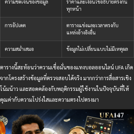
ความชัดเจนของข้อมูล
ราคาและเงื่อนไขอธิบายตรงกัน
ทุกหน้า
การอัปเดต
ตารางแข่งและเวลาตรงกับ
แหล่งอ้างอิงอื่น
ความสม่ำเสมอ
ข้อมูลไม่เปลี่ยนแบบไม่มีเหตุผล
ตารางนี้สะท้อนว่าความเชื่อมั่นของแทงบอลออนไลน์ UFA เกิด
จากโครงสร้างข้อมูลที่ตรวจสอบได้จริง มากกว่าการสื่อสารเชิง
โน้มน้าว และสอดคล้องกับพฤติกรรมผู้ใช้งานในปัจจุบันที่ให้
คุณค่ากับความโปร่งใสและความตรงไปตรงมา