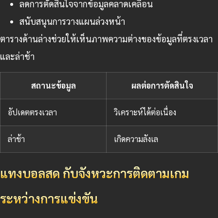
ลดการตัดสินใจจากข้อมูลคลาดเคลื่อน
สนับสนุนการวางแผนล่วงหน้า
ตารางด้านล่างช่วยให้เห็นภาพความต่างของข้อมูลที่ตรงเวลา
และล่าช้า
สถานะข้อมูล
ผลต่อการตัดสินใจ
อัปเดตตรงเวลา
วิเคราะห์ได้ต่อเนื่อง
ล่าช้า
เกิดความลังเล
แทงบอลสด กับจังหวะการติดตามเกม
ระหว่างการแข่งขัน