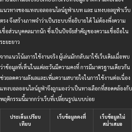
แนวทางของแทงบอลออนไลน์ยูฟ่าเบท และ แทงบอลยูฟ่าเว็บ
ตรง จึงสร้างภาพจำว่าเป็นระบบที่อธิบายได้ ไม่ต้องพึ่งความ
เชื่อส่วนบุคคลมากนัก ซึ่งเป็นปัจจัยสำคัญของความเชื่อถือใน
ระยะยาว
จากแนวโน้มการใช้งานจริง ผู้เล่นมักกลับมาใช้เว็บเดิมเมื่อพบ
ว่าข้อมูลที่เห็นในแต่ละวันมีความคงที่ การมีมาตรฐานเดียวกัน
ช่วยลดความลังเลและเพิ่มความสบายใจในการใช้งานต่อเนื่อง
แทงบอลออนไลน์ยูฟ่าจึงถูกมองว่าเป็นทางเลือกที่สอดคล้องกับ
พฤติกรรมนี้มากกว่าเว็บที่เปลี่ยนรูปแบบบ่อย
ประเด็นเปรียบ
เว็บข้อมูลคงที่
เว็บข้อมูลไม่
เทียบ
สม่ำเสมอ