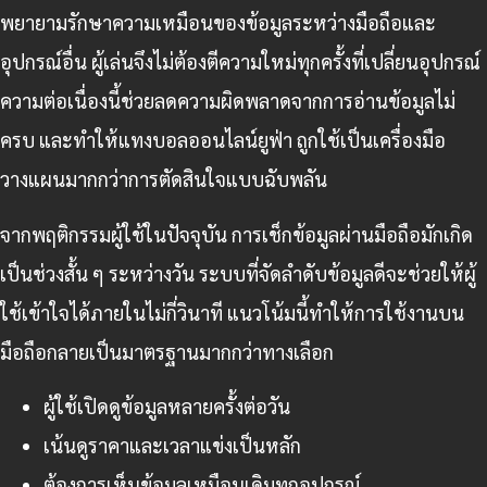
พยายามรักษาความเหมือนของข้อมูลระหว่างมือถือและ
อุปกรณ์อื่น ผู้เล่นจึงไม่ต้องตีความใหม่ทุกครั้งที่เปลี่ยนอุปกรณ์
ความต่อเนื่องนี้ช่วยลดความผิดพลาดจากการอ่านข้อมูลไม่
ครบ และทำให้แทงบอลออนไลน์ยูฟ่า ถูกใช้เป็นเครื่องมือ
วางแผนมากกว่าการตัดสินใจแบบฉับพลัน
จากพฤติกรรมผู้ใช้ในปัจจุบัน การเช็กข้อมูลผ่านมือถือมักเกิด
เป็นช่วงสั้น ๆ ระหว่างวัน ระบบที่จัดลำดับข้อมูลดีจะช่วยให้ผู้
ใช้เข้าใจได้ภายในไม่กี่วินาที แนวโน้มนี้ทำให้การใช้งานบน
มือถือกลายเป็นมาตรฐานมากกว่าทางเลือก
ผู้ใช้เปิดดูข้อมูลหลายครั้งต่อวัน
เน้นดูราคาและเวลาแข่งเป็นหลัก
ต้องการเห็นข้อมูลเหมือนเดิมทุกอุปกรณ์