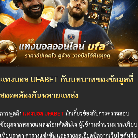
แทงบอล UFABET กับบทบาทของข้อมูลที่
สอดคล้องกันหลายแหล่ง
การพูดถึง
แทงบอล UFABET
มักเกี่ยวข้องกับการตรวจสอบ
ข้อมูลจากหลายแหล่งก่อนตัดสินใจ ผู้ใช้งานจำนวนมากเปรียบ
เทียบราคา ตารางแข่งขัน และรายละเอียดบิลจากเว็บไซต์หรือ