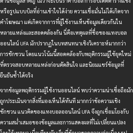
ด้านข้อมูลสำคัญ ไม่ว่าจะเป็นราคาบอล การอัปเดตตารางแข่ง
หรือรูปแบบบิลที่อ่านเข้าใจได้ง่าย ความเชื่อมั่นไม่ได้เกิดจาก
คำโฆษณา แต่เกิดจากการที่ผู้ใช้งานเห็นข้อมูลเดียวกันใน
หลายแหล่งและสอดคล้องกัน นี่คือเหตุผลที่ชื่อของแทงบอล
ออนไลน์ UFA มักปรากฏในบทสนทนาเชิงวิเคราะห์มากกว่า
การชักชวน โดยแนวโน้มนี้สอดคล้องกับพฤติกรรมผู้ใช้ยุคใหม่
ที่ตรวจสอบหลายแหล่งก่อนตัดสินใจ และนิยมแชร์ข้อมูลที่
ยืนยันซ้ำได้จริง
จากข้อมูลพฤติกรรมผู้ใช้งานออนไลน์ พบว่าความน่าเชื่อถือมัก
ถูกประเมินจากสิ่งที่มองเห็นได้ทันที มากกว่าข้อความเชิง
ชักชวน แนวคิดของแทงบอลออนไลน์ UFA จึงถูกเชื่อมโยงกับ
ความสม่ำเสมอของข้อมูลและการแสดงผลที่ไม่เปลี่ยนแปลง
โดยไร้เหตุผล เมื่อเทียบกับเว็บที่ข้อมูลขาดความต่อเนื่อง รูป