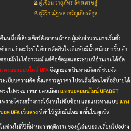
ผู้เขียน วายุภัทร อัครเศรษฐ์
ผู้รีวิว ณัฐพล เจริญเกียรติกูล
คืนหนึ่งที่เสียงเชียร์ดังจากหน้าจอ ผู้เล่นจำนวนมากเริ่มตั้ง
คำถามว่าอะไรทำให้การตัดสินใจเดิมพันมีน้ำหนักมากขึ้น คำ
ตอบมักไม่ใช่อารมณ์ แต่คือข้อมูลและระบบที่อ่านเกมได้ชัด
แทงบอลออนไลน์ UFA
จึงถูกมองเป็นทางเลือกที่ช่วยจัด
ระเบียบความคิด ตั้งแต่การดูราคา ไปจนถึงเงื่อนไขที่อธิบายได้
ตรงไปตรงมา หลายคนเลือก
แทงบอลออนไลน์ UFABET
เพราะโครงสร้างการใช้งานไม่ซับซ้อน และแนวทางแบบ
แทง
บอล UFA เว็บตรง
ที่ทำให้รู้สึกมั่นใจมากขึ้นในทุกบิล
ในช่วงไม่กี่ปีที่ผ่านมา พฤติกรรมของผู้เล่นบอลเปลี่ยนไปอย่าง