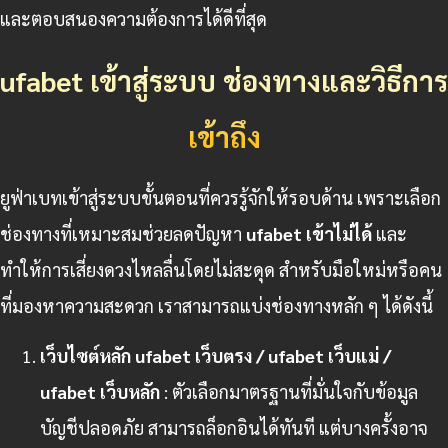
และตอบสนองความต้องการได้ดีที่สุด
ufabet เข้าสู่ระบบ ช่องทางและวิธีการ
เข้าถึง
ยูฟ่าเบทเข้าสู่ระบบขั้นตอนที่ควรรู้จักให้รอบด้าน เพราะเลือก
ช่องทางที่เหมาะสมช่วยลดปัญหา
ufabet เข้าไม่ได้
และ
ทำให้การเสี่ยงดวงไหลลื่นโดยไม่สะดุด สำหรับมือใหม่หรือคน
ที่มองหาความสะดวก เราสามารถแบ่งช่องทางหลัก ๆ ได้ดังนี้
เว็บไซต์หลัก ufabet เว็บตรง / ufabet เว็บแม่ /
ufabet เว็บหลัก
: ตัวเลือกมาตรฐานที่มั่นใจกับข้อมูล
บัญชีปลอดภัย สามารถล็อกอินได้ทันที แต่บางครั้งอาจ