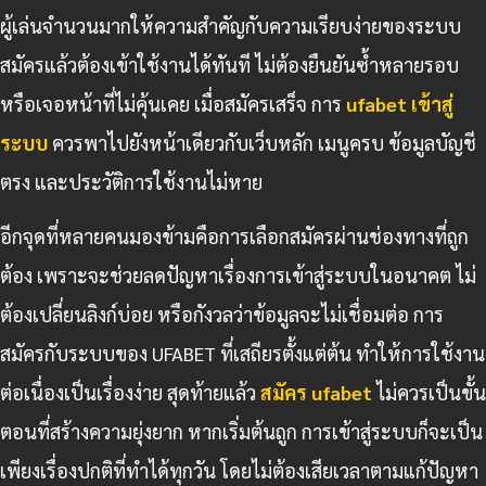
ผู้เล่นจำนวนมากให้ความสำคัญกับความเรียบง่ายของระบบ
สมัครแล้วต้องเข้าใช้งานได้ทันที ไม่ต้องยืนยันซ้ำหลายรอบ
หรือเจอหน้าที่ไม่คุ้นเคย เมื่อสมัครเสร็จ การ
ufabet เข้าสู่
ระบบ
ควรพาไปยังหน้าเดียวกับเว็บหลัก เมนูครบ ข้อมูลบัญชี
ตรง และประวัติการใช้งานไม่หาย
อีกจุดที่หลายคนมองข้ามคือการเลือกสมัครผ่านช่องทางที่ถูก
ต้อง เพราะจะช่วยลดปัญหาเรื่องการเข้าสู่ระบบในอนาคต ไม่
ต้องเปลี่ยนลิงก์บ่อย หรือกังวลว่าข้อมูลจะไม่เชื่อมต่อ การ
สมัครกับระบบของ UFABET ที่เสถียรตั้งแต่ต้น ทำให้การใช้งาน
ต่อเนื่องเป็นเรื่องง่าย สุดท้ายแล้ว
สมัคร ufabet
ไม่ควรเป็นขั้น
ตอนที่สร้างความยุ่งยาก หากเริ่มต้นถูก การเข้าสู่ระบบก็จะเป็น
เพียงเรื่องปกติที่ทำได้ทุกวัน โดยไม่ต้องเสียเวลาตามแก้ปัญหา