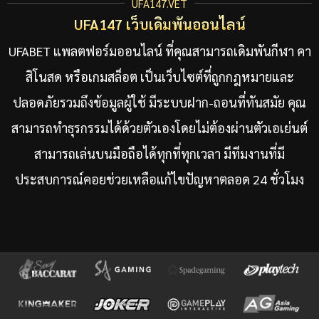
UFA147.VET
UFA147 เว็บเดิมพันออนไลน์
UFABET แพลตฟอร์มออนไลน์ ที่คุณสามารถเดิมพันกีฬา คา
สิโนสด หรือเกมสล็อต เป็นเว็บไซต์ที่ถูกกฎหมายและ
ปลอดภัยรวมถึงข้อมูลผู้ใช้ มีระบบฝาก-ถอนที่ทันสมัย คุณ
สามารถทำธุรกรรมได้ด้วยตัวเองโดยไม่ต้องผ่านตัวเอเย่นต์
สามารถเล่นบนมือถือได้ทุกที่ทุกเวลา มีทีมงานที่มี
ประสบการณ์คอยช่วยเหลือแก้ไขปัญหาตลอด 24 ชั่วโมง