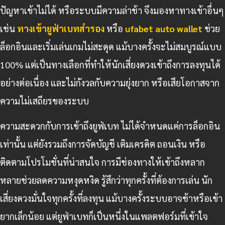
ปัญหาเข้าไม่ได้ หรือระบบมีความล่าช้า จึงมองหาทางเข้าอื่นๆ
เช่น
ทางเข้ายูฟ่าเบทสำรอง
หรือ
ufabet auto wallet
ช่วย
ล็อกอินและเริ่มเล่นเกมไม่สะดุด แม้บางครั้งจะไม่สมบูรณ์แบบ
100% แต่เป็นทางเลือกที่ทำให้นักเสี่ยงดวงเข้าถึงการลงทุนได้
อย่างต่อเนื่อง และไม่กังวลกับความยุ่งยาก หรือเสียโอกาสจาก
ความไม่เสถียรของระบบ
ความสะดวกกับการเข้าถึงยูฟ่เบท ไม่ได้จำหนดแค่การล็อกอิน
เท่านั้น แต่ยังรวมถึงการจัดบัญชี เติมเครดิต ถอนเงิน หรือ
ติดตามโปรโมชั่นที่น่าสนใจ การมีช่องทางให้เข้าถึงหลาก
หลายช่วยลดความหงุดหงิด รู้สึกว่าทุกครั้งที่ต้องการเล่น นัก
เสี่ยงดวงมั่นใจทุกครั้งที่ลงทุน แม้บางครั้งระบบอาจช้าหรือเข้า
ยากเล็กน้อย แต่ยูฟ่าเบทก็เป็นหนึ่งในแพลตฟอร์มที่เข้าใจ