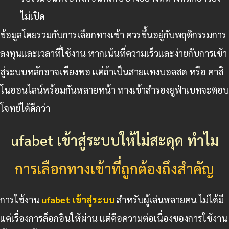
ไม่เปิด
ข้อมูลโดยรวมกับการเลือกทางเข้า ควรขึ้นอยู่กับพฤติกรรมการ
ลงทุนและเวลาที่ใช้งาน หากเน้นที่ความเร็วและง่ายกับการเข้า
สู่ระบบหลักอาจเพียงพอ แต่ถ้าเป็นสายแทงบอลสด หรือ คาสิ
โนออนไลน์พร้อมกันหลายหน้า ทางเข้าสำรองยูฟ่าเบทจะตอบ
โจทย์ได้ดีกว่า
ufabet เข้าสู่ระบบให้ไม่สะดุด ทำไม
การเลือกทางเข้าที่ถูกต้องถึงสำคัญ
การใช้งาน
ufabet เข้าสู่ระบบ
สำหรับผู้เล่นหลายคน ไม่ได้มี
แค่เรื่องการล็อกอินให้ผ่าน แต่คือความต่อเนื่องของการใช้งาน