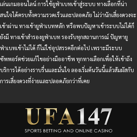
เล่นเกมออนไลน์ การใช้ยูฟ่าเบทเข้าสู่ระบบ ทางเลือกที่น่า
สนใจได้ครบทั้งความรวดเร็วและปลอดภัย ไม่ว่านักเสี่ยงดวงจะ
เข้าผ่าน ทางเข้ายูฟ่าเบทหลัก หรือพบปัญหาเข้าระบบไม่ได้ก็
ยังมี ทางเข้าสำรองยูฟ่าเบท รองรับทุกสถานการณ์ ปัญหายู
ฟ่าเบทเข้าไม่ได้ ก็ไม่ใช่อุปสรรคอีกต่อไป เพราะมีระบบ
ซัพพอร์ตช่วยแก้ไขอย่างมืออาชีพ ทุกทางเลือกเพื่อให้เข้าถึง
บริการได้อย่างราบรื่นและมั่นใจ ลองเริ่มต้นวันนี้แล้วสัมผัสกับ
การเสี่ยงดวงที่ง่ายและปลอดภัยกว่าที่เคย