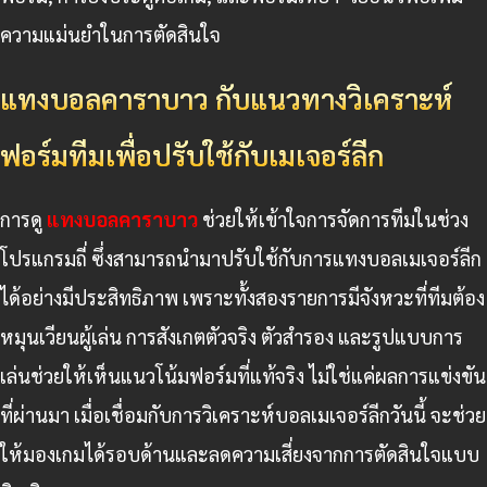
ความแม่นยำในการตัดสินใจ
แทงบอลคาราบาว กับแนวทางวิเคราะห์
ฟอร์มทีมเพื่อปรับใช้กับเมเจอร์ลีก
การดู
แทงบอลคาราบาว
ช่วยให้เข้าใจการจัดการทีมในช่วง
โปรแกรมถี่ ซึ่งสามารถนำมาปรับใช้กับการแทงบอลเมเจอร์ลีก
ได้อย่างมีประสิทธิภาพ เพราะทั้งสองรายการมีจังหวะที่ทีมต้อง
หมุนเวียนผู้เล่น การสังเกตตัวจริง ตัวสำรอง และรูปแบบการ
เล่นช่วยให้เห็นแนวโน้มฟอร์มที่แท้จริง ไม่ใช่แค่ผลการแข่งขัน
ที่ผ่านมา เมื่อเชื่อมกับการวิเคราะห์บอลเมเจอร์ลีกวันนี้ จะช่วย
ให้มองเกมได้รอบด้านและลดความเสี่ยงจากการตัดสินใจแบบ