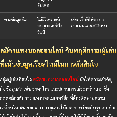
อัปเดต
ขาดข้อมูลทีม
ไม่มีวิเคราะห์
เลือกเว็บที่ให้ตาราง
บอลเมเจอร์ลีก
คะแนนและสถิติครบ
วันนี้
สมัครแทงบอลออนไลน์ กับพฤติกรรมผู้เล่น
ที่เน้นข้อมูลเรียลไทม์ในการตัดสินใจ
กลุ่มผู้เล่นที่สนใจ
สมัครแทงบอลออนไลน์
มักให้ความสำคัญ
กับข้อมูลสด เช่น ราคาไหลและสถานการณ์ระหว่างเกม ซึ่ง
สอดคล้องกับการ แทงบอลเมเจอร์ลีก ที่ต้องติดตามความ
เคลื่อนไหวตลอดเวลา การดูแนวโน้มราคาพร้อมกับรูปเกมช่วย
ให้ตัดสินใจได้แม่นขึ้น นอกจากนี้ยังช่วยให้รู้จังหวะที่ควรเข้า