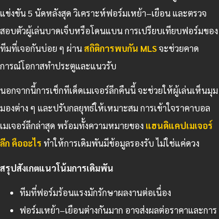
แข่งขัน 5 นัดหลังสุด วิเคราะห์ฟอร์มเหย้า–เยือน และตรวจ
สอบตัวผู้เล่นบาดเจ็บหรือโดนแบน การเปรียบเทียบฟอร์มของ
ทีมที่เจอกันบ่อย ๆ ผ่าน
สถิติการพบกัน MLS
จะช่วยคาด
การณ์โอกาสทำประตูและแนวรับ
นอกจากนี้การเช็กทีเด็ดเมเจอร์ลีกคืนนี้ จะช่วยให้ผู้เล่นเห็นมุม
มองต่าง ๆ และปรับกลยุทธ์ให้เหมาะสม การเข้าใจราคาบอล
เมเจอร์ลีกล่าสุด พร้อมทั้งความหมายของ
แฮนดิแคปเมเจอร์
ลีก คืออะไร
ทำให้การเดิมพันมีข้อมูลรองรับ ไม่ใช่แค่ดวง
สรุปสังเกตแนวโน้มการเดิมพัน
ทีมที่ฟอร์มร้อนแรงมักรักษาผลงานต่อเนื่อง
ฟอร์มเหย้า–เยือนต่างกันมาก อาจส่งผลต่อราคาและการ