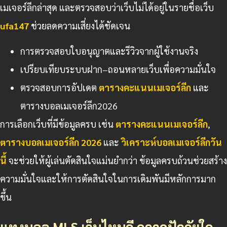
เมเจอร์ลีกล่าสุด และตรวจสอบว่าเว็บไม่ได้อยู่ในรายชื่อเว็บ
ufa147
ช่วยลดความเสี่ยงได้ชัดเจน
การตรวจสอบใบอนุญาตและรีวิวจากผู้ใช้งานจริง
เปรียบเทียบระบบฝาก–ถอนหลายเว็บเพื่อความมั่นใจ
ตรวจสอบการอัปเดต
ตารางคะแนนเมเจอร์ลีก
และ
ตารางบอลเมเจอร์ลีก2026
การเลือกเว็บที่มีข้อมูลครบ เช่น
ตารางคะแนนเมเจอร์ลีก
,
ตารางบอลเมเจอร์ลีก 2026
และ
วิเคราะห์บอลเมเจอร์ลีกวัน
นี้
จะช่วยให้ผู้เล่นตัดสินใจแม่นยำกว่า ข้อมูลครบถ้วนช่วยสร้าง
ความมั่นใจและให้การตัดสินใจในการเดิมพันมีหลักการมาก
ขึ้น
แทงบอล MLS เว็บไหนดี ดูจากปัจจัยใด