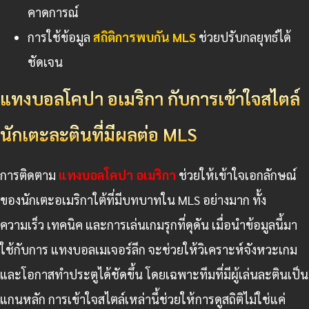
คาดการณ์
การใช้ข้อมูล
สถิติการพบกัน MLS
ช่วยปรับกลยุทธ์ได้
ชัดเจน
แทงบอลโคปา อเมริกา กับการเข้าใจสไตล์
นักเตะละตินที่มีผลต่อ MLS
การติดตาม
แทงบอลโคปา อเมริกา
ช่วยให้เข้าใจเอกลักษณ์
ของนักเตะอเมริกาใต้ที่มีบทบาทใน MLS อย่างมาก ทั้ง
ความเร็ว เทคนิค และการเล่นเกมรุกที่ดุดัน เมื่อนำข้อมูลนี้มา
ใช้กับการ แทงบอลเมเจอร์ลีก จะช่วยให้วิเคราะห์จังหวะเกม
และโอกาสทำประตูได้ชัดขึ้น โดยเฉพาะทีมที่มีผู้เล่นละตินเป็น
แกนหลัก การเข้าใจสไตล์เหล่านี้ช่วยให้การดูสถิติไม่ใช่แค่