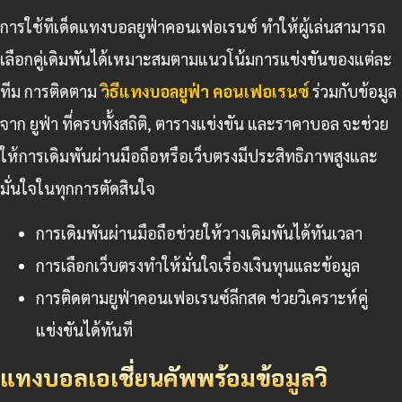
การใช้ทีเด็ดแทงบอลยูฟ่าคอนเฟอเรนซ์ ทำให้ผู้เล่นสามารถ
เลือกคู่เดิมพันได้เหมาะสมตามแนวโน้มการแข่งขันของแต่ละ
ทีม การติดตาม
วิธีแทงบอลยูฟ่า คอนเฟอเรนซ์
ร่วมกับข้อมูล
จาก ยูฟ่า ที่ครบทั้งสถิติ, ตารางแข่งขัน และราคาบอล จะช่วย
ให้การเดิมพันผ่านมือถือหรือเว็บตรงมีประสิทธิภาพสูงและ
มั่นใจในทุกการตัดสินใจ
การเดิมพันผ่านมือถือช่วยให้วางเดิมพันได้ทันเวลา
การเลือกเว็บตรงทำให้มั่นใจเรื่องเงินทุนและข้อมูล
การติดตามยูฟ่าคอนเฟอเรนซ์ลีกสด ช่วยวิเคราะห์คู่
แข่งขันได้ทันที
แทงบอลเอเชี่ยนคัพพร้อมข้อมูลวิ