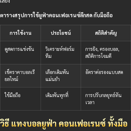
เสี่ยง
ตารางสรุปการใช้ยูฟ่าคอนเฟอเรนซ์ลีกสด กับมือถือ
การใช้งาน
ประโยชน์
สถิติสำคัญ
ดูสดการแข่งขัน
วิเคราะห์ฟอร์ม
การยิง, ครองบอล,
ทีม
สถิติการโจมตี
เช็คราคาบอลเรี
เลือกเดิมพัน
อัตราต่อรองแบบสด
ยลไทม์
แม่นยำ
ใช้มือถือ
เดิมพันทุกที่
การปรับกลยุทธ์ทัน
เวลา
วิธี แทงบอลยูฟ่า คอนเฟอเรนซ์ ทั้งมือ