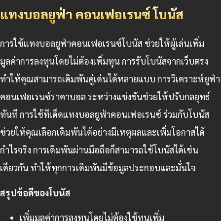
แทงบอลยูฟ่า คอนเฟอเรนซ์ โบนัส
การใช้แทงบอลยูฟ่าคอนเฟอเรนซ์โบนัส ช่วยให้ผู้เล่นเพิ่ม
มูลค่าการลงทุนโดยไม่ต้องเพิ่มทุน การรับโบนัสจากเว็บตรง
ทำให้คุณสามารถเดิมพันคู่เด่นได้หลายแบบ การวิเคราะห์ยูฟ่า
คอนเฟอเรนซ์ราคาบอล ระหว่างแข่งขันช่วยให้ปรับกลยุทธ์
ทันที การใช้ทีเด็ดแทงบอลยูฟ่าคอนเฟอเรนซ์ ร่วมกับโบนัส
ช่วยให้คุณเลือกเดิมพันได้อย่างมีเหตุผลและเพิ่มโอกาสได้
กำไรจริง การเดิมพันผ่านมือถือก็สามารถใช้โบนัสได้เช่น
เดียวกัน ทำให้ทุกการเดิมพันมีข้อมูลประกอบและมั่นใจ
สรุปข้อดีของโบนัส
เพิ่มมูลค่าการลงทุนโดยไม่ต้องใช้ทุนเพิ่ม