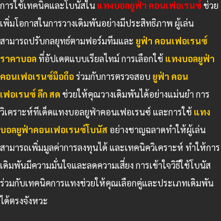
การใช้เทคนิคและโบนัสใน
แทงบอลยูฟ่า คอนเฟอเรนซ์
ช่วย
เพิ่มโอกาสในการวางเดิมพันอย่างมีประสิทธิภาพ ผู้เล่น
สามารถปรับกลยุทธ์ตามฟอร์มทีมและ
ยูฟ่า คอนเฟอเรนซ์
ราคาบอล
ที่อัปเดตแบบเรียลไทม์ การเลือกใช้
แทงบอลยูฟ่า
คอนเฟอเรนซ์มือถือ
ร่วมกับการตรวจสอบ
ยูฟ่า คอน
เฟอเรนซ์ ลีก สด
ช่วยให้คุณวางเดิมพันได้อย่างแม่นยำ การ
วิเคราะห์ทีเด็ดแทงบอลยูฟ่าคอนเฟอเรนซ์ และการใช้
แทง
บอลยูฟ่าคอนเฟอเรนซ์โบนัส
อย่างชาญฉลาดทำให้ผู้เล่น
สามารถเพิ่มมูลค่าการลงทุนได้ และเทคนิควิเคราะห์ ทำให้การ
เดิมพันมีความมั่นใจและลดความเสี่ยง การเข้าใจวิธีใช้โบนัส
ร่วมกับเทคนิคการแทงช่วยให้คุณเลือกคู่และประเภทเดิมพัน
ได้ตรงจังหวะ