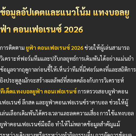
ข้อมูลอัปเดตและแนวโน้ม แทงบอลยู
ฟ่า คอนเฟอเรนซ์ 2026
การติดตาม
ยูฟ่า คอนเฟอเรนซ์ 2026
ช่วยให้ผู้เล่นสามารถ
วิเคราะห์ฟอร์มทีมและปรับกลยุทธ์การเดิมพันได้อย่างแม่นยำ
ข้อมูลจากฤดูกาลก่อนชี้ให้เห็นว่าทีมที่มีฟอร์มคงที่และสถิติการ
ยิงประตูสูงมักจะสร้างผลลัพธ์ที่สอดคล้องกับการวิเคราะห์
ทีเด็ดแทงบอลยูฟ่า คอนเฟอเรนซ์
การตรวจสอบยูฟ่าคอน
เฟอเรนซ์ ลีกสด และยูฟ่าคอนเฟอเรนซ์ราคาบอล ช่วยให้ผู้
เล่นเลือกเดิมพันได้ตรงเวลาและลดความเสี่ยง การใช้แทงบอล
ยูฟ่าคอนเฟอเรนซ์มือถือ ทำให้ไม่พลาดข้อมูลสำคัญแม้
ระหว่างเดินทางหรือระหว่างทำกิจกรรมอื่น การจัดการข้อมูล