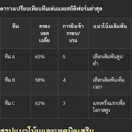
ตารางเปรียบเทียบทีมเด่นและสถิติฟอร์มล่าสุด
ทีม
ครอง
การยิงเข้า
แนวโน้มเดิมพัน
บอล
กรอบ/
เฉลี่ย
เกม
ทีม A
65%
5
เลือกเดิมพันสูง/
ต่ำ
ทีม B
58%
4
เลือกเดิมพันเต็ม
เวลา
ทีม C
62%
3
แทงครึ่งแรกเพื่อ
โอกาสสูง
สรุปแนวโน้มและเทคนิคเสริม