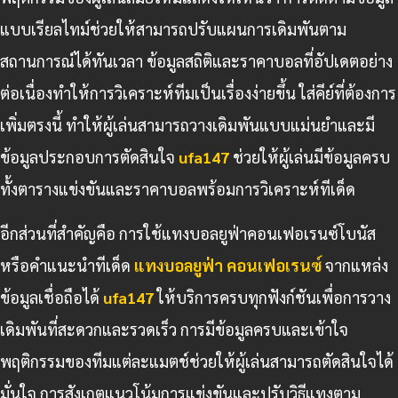
แบบเรียลไทม์ช่วยให้สามารถปรับแผนการเดิมพันตาม
สถานการณ์ได้ทันเวลา ข้อมูลสถิติและราคาบอลที่อัปเดตอย่าง
ต่อเนื่องทำให้การวิเคราะห์ทีมเป็นเรื่องง่ายขึ้น ใส่คีย์ที่ต้องการ
เพิ่มตรงนี้ ทำให้ผู้เล่นสามารถวางเดิมพันแบบแม่นยำและมี
ข้อมูลประกอบการตัดสินใจ
ufa147
ช่วยให้ผู้เล่นมีข้อมูลครบ
ทั้งตารางแข่งขันและราคาบอลพร้อมการวิเคราะห์ทีเด็ด
อีกส่วนที่สำคัญคือ การใช้แทงบอลยูฟ่าคอนเฟอเรนซ์โบนัส
หรือคำแนะนำทีเด็ด
แทงบอลยูฟ่า คอนเฟอเรนซ์
จากแหล่ง
ข้อมูลเชื่อถือได้
ufa147
ให้บริการครบทุกฟังก์ชันเพื่อการวาง
เดิมพันที่สะดวกและรวดเร็ว การมีข้อมูลครบและเข้าใจ
พฤติกรรมของทีมแต่ละแมตช์ช่วยให้ผู้เล่นสามารถตัดสินใจได้
มั่นใจ การสังเกตแนวโน้มการแข่งขันและปรับวิธีแทงตาม