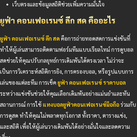
เว็บตรงและข้อมูลสถิติช่วยเพิ่มความมั่นใจ
ยูฟ่า คอนเฟอเรนซ์ ลีก สด คืออะไร
ยูฟ่า คอนเฟอเรนซ์ ลีก สด
คือการถ่ายทอดสดการแข่งขันที่
ทำให้ผู้เล่นสามารถติดตามฟอร์มทีมแบบเรียลไทม์ การดูบอล
สดช่วยให้คุณปรับกลยุทธ์การเดิมพันได้ตรงเวลา ไม่ว่าจะ
เป็นการวิเคราะห์สถิติการยิง, การครองบอล, หรือรูปแบบการ
เล่นของแต่ละทีม การเช็ค
ยูฟ่า คอนเฟอเรนซ์ ราคาบอล
ระหว่างแข่งขันช่วยให้คุณเลือกเดิมพันอย่างแม่นยำและทัน
สถานการณ์ การใช้
แทงบอลยูฟ่าคอนเฟอเรนซ์มือถือ
ร่วมกับ
การดูสด ทำให้คุณไม่พลาดทุกโอกาส ทั้งราคา, ตารางแข่ง,
และสถิติ เพื่อให้ผู้เล่นวางเดิมพันได้อย่างมั่นใจและลดความ