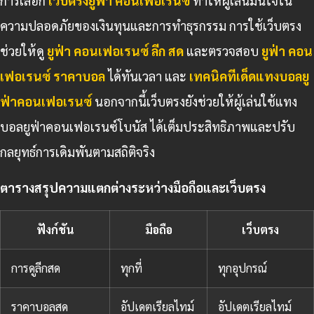
การเลือก
เว็บตรงยูฟ่า คอนเฟอเรนซ์
ทำให้ผู้เล่นมั่นใจใน
ความปลอดภัยของเงินทุนและการทำธุรกรรม การใช้เว็บตรง
ช่วยให้ดู
ยูฟ่า คอนเฟอเรนซ์ ลีก สด
และตรวจสอบ
ยูฟ่า คอน
เฟอเรนซ์ ราคาบอล
ได้ทันเวลา และ
เทค
นิคทีเด็ดแทงบอลยู
ฟ่าคอนเฟอเรนซ์
นอกจากนี้เว็บตรงยังช่วยให้ผู้เล่นใช้แทง
บอลยูฟ่าคอนเฟอเรนซ์โบนัส ได้เต็มประสิทธิภาพและปรับ
กลยุทธ์การเดิมพันตามสถิติจริง
ตารางสรุปความแตกต่างระหว่างมือถือและเว็บตรง
ฟังก์ชัน
มือถือ
เว็บตรง
การดูลีกสด
ทุกที่
ทุกอุปกรณ์
ราคาบอลสด
อัปเดตเรียลไทม์
อัปเดตเรียลไทม์