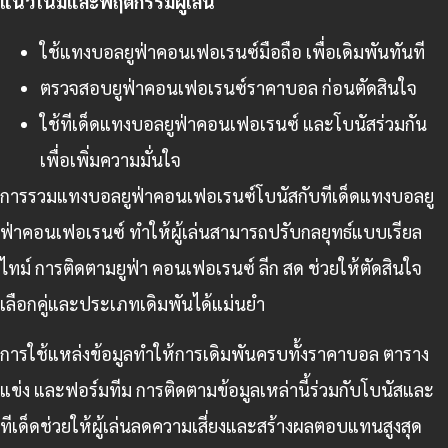
แนวโน้มและพฤติกรรมผู้เล่น
ใช้แทงบอลยูฟ่าคอนเฟอเรนซ์มือถือ เพื่อเดิมพันทันที
ตรวจสอบยูฟ่าคอนเฟอเรนซ์ราคาบอล ก่อนตัดสินใจ
ใช้ทีเด็ดแทงบอลยูฟ่าคอนเฟอเรนซ์ และโบนัสร่วมกัน
เพื่อเพิ่มความมั่นใจ
การรวมแทงบอลยูฟ่าคอนเฟอเรนซ์โบนัสกับทีเด็ดแทงบอลยู
ฟ่าคอนเฟอเรนซ์ ทำให้ผู้เล่นสามารถปรับกลยุทธ์แบบเรียล
ไทม์ การติดตามยูฟ่า คอนเฟอเรนซ์ ลีก สด ช่วยให้ตัดสินใจ
เลือกคู่และประเภทเดิมพันได้แม่นยำ
การใช้แหล่งข้อมูลทำให้การเดิมพันครบทั้งราคาบอล ตาราง
แข่ง และฟอร์มทีม การติดตามข้อมูลเหล่านี้ร่วมกับโบนัสและ
ทีเด็ดช่วยให้ผู้เล่นลดความเสี่ยงและสร้างผลตอบแทนสูงสุด