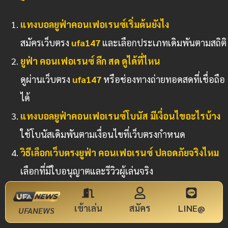
แทงบอลยูฟ่าคอนเฟอเรนซ์เริ่มต้นยังไง
สมัครเว็บตรง
ufa147
และเลือกประเภทเดิมพันตามสถิติ
ยูฟ่า คอนเฟอเรนซ์ ลีก สด ดูได้ที่ไหน
ดูผ่านเว็บตรง
ufa147
หรือช่องทางถ่ายทอดสดที่เชื่อถือ
ได้
แทงบอลยูฟ่าคอนเฟอเรนซ์โบนัส มีเงื่อนไขอะไรบ้าง
ใช้โบนัสเดิมพันตามเงื่อนไขที่เว็บตรงกำหนด
วิธีเลือกเว็บตรงยูฟ่า คอนเฟอเรนซ์ ปลอดภัยจริงไหม
เลือกที่มีใบอนุญาตและรีวิวผู้เล่นจริง
ทีเด็ดแทงบอลยูฟ่า คอนเฟอเรนซ์ ใช้ได้ผลจริงหรือไม่
ใช้ประกอบการวิเคราะห์คู่แข่งและราคาบอล
เข้าเล่น
สมัคร
LINE@
UFANEWS